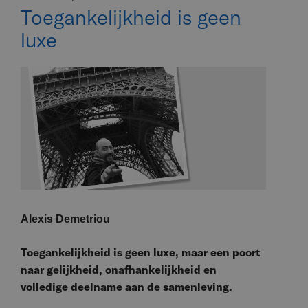
Toegankelijkheid is geen
luxe
Alexis Demetriou
Toegankelijkheid is geen luxe, maar een poort
naar gelijkheid, onafhankelijkheid en
volledige deelname aan de samenleving.