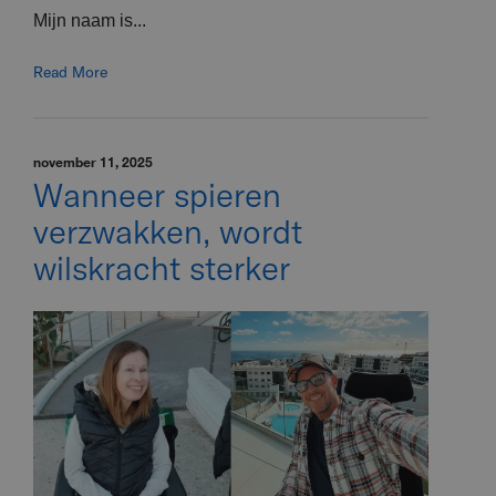
Mijn naam is...
Read More
november 11, 2025
Wanneer spieren
verzwakken, wordt
wilskracht sterker