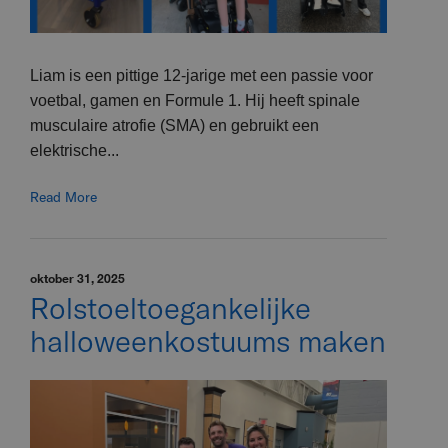
Liam is een pittige 12-jarige met een passie voor
voetbal, gamen en Formule 1. Hij heeft spinale
musculaire atrofie (SMA) en gebruikt een
elektrische...
Read More
oktober 31, 2025
Rolstoeltoegankelijke
halloweenkostuums maken