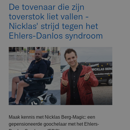
De tovenaar die zijn
toverstok liet vallen -
Nicklas' strijd tegen het
Ehlers-Danlos syndroom
Maak kennis met Nicklas Berg-Magic: een
gepensioneerde goochelaar met het Ehlers-