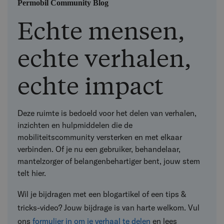
Permobil Community Blog
Echte mensen,
echte verhalen,
echte impact
Deze ruimte is bedoeld voor het delen van verhalen,
inzichten en hulpmiddelen die de
mobiliteitscommunity versterken en met elkaar
verbinden. Of je nu een gebruiker, behandelaar,
mantelzorger of belangenbehartiger bent, jouw stem
telt hier.
Wil je bijdragen met een blogartikel of een tips &
tricks-video? Jouw bijdrage is van harte welkom.
Vul
ons
formulier in om je verhaal te delen
en lees