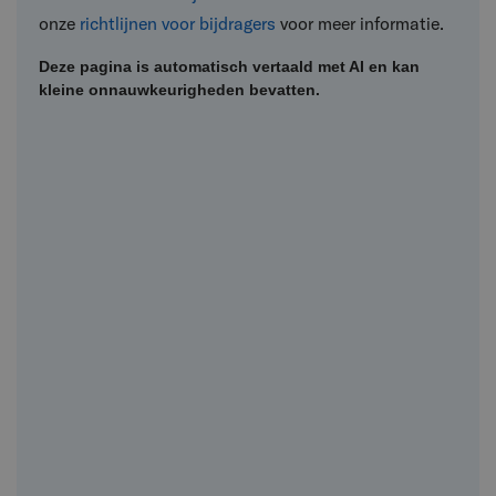
onze
richtlijnen voor bijdragers
voor meer informatie.
Deze pagina is automatisch vertaald met AI en kan
kleine onnauwkeurigheden bevatten.