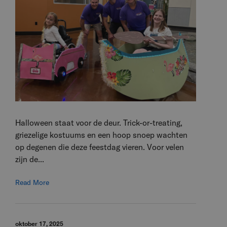
Halloween staat voor de deur. Trick-or-treating,
griezelige kostuums en een hoop snoep wachten
op degenen die deze feestdag vieren. Voor velen
zijn de...
Read More
oktober 17, 2025