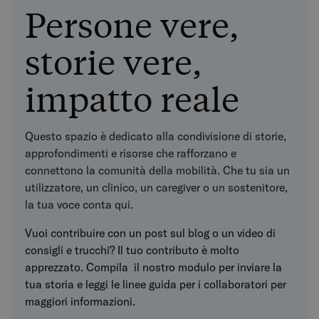
Persone vere,
storie vere,
impatto reale
Questo spazio è dedicato alla condivisione di storie,
approfondimenti e risorse che rafforzano e
connettono la comunità della mobilità. Che tu sia un
utilizzatore, un clinico, un caregiver o un sostenitore,
la tua voce conta qui.
Vuoi contribuire con un post sul blog o un video di
consigli e trucchi? Il tuo contributo è molto
apprezzato.
Compila
il nostro modulo
per inviare la
tua storia e leggi le linee guida per i collaboratori per
maggiori informazioni.