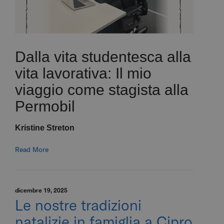
Dalla vita studentesca alla
vita lavorativa: Il mio
viaggio come stagista alla
Permobil
Kristine Streton
Read More
dicembre 19, 2025
Le nostre tradizioni
natalizie in famiglia a Cipro