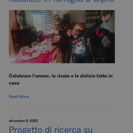
Celebrare l'amore, le risate e le delizie fatte in
casa
Read More
dicembre 9, 2025
Progetto di ricerca su