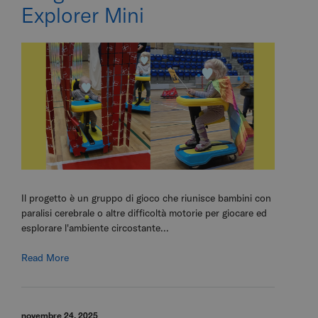
Explorer Mini
Il progetto è un gruppo di gioco che riunisce bambini con
paralisi cerebrale o altre difficoltà motorie per giocare ed
esplorare l'ambiente circostante...
Read More
novembre 24, 2025