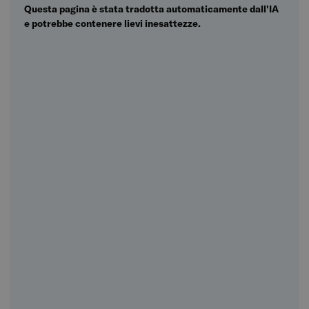
Questa pagina è stata tradotta automaticamente dall'IA
e potrebbe contenere lievi inesattezze.