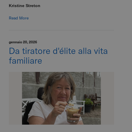
Kristine Streton
Read More
gennaio 20, 2026
Da tiratore d'élite alla vita
familiare