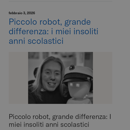
febbraio 3, 2026
Piccolo robot, grande
differenza: i miei insoliti
anni scolastici
Piccolo robot, grande differenza: I
miei insoliti anni scolastici