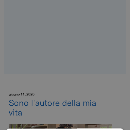
giugno 11, 2026
Sono l'autore della mia
vita