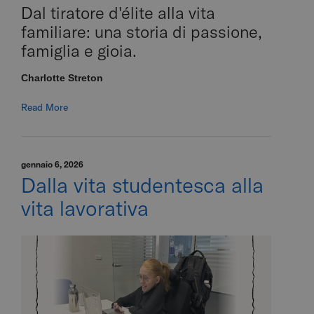
Dal tiratore d'élite alla vita
familiare: una storia di passione,
famiglia e gioia.
Charlotte Streton
Read More
gennaio 6, 2026
Dalla vita studentesca alla
vita lavorativa