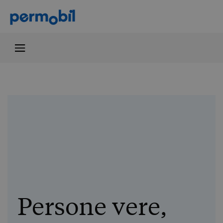
Persone vere,