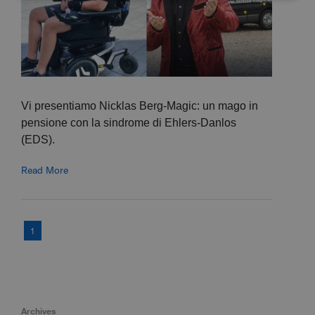
Vi presentiamo Nicklas Berg-Magic: un mago in
pensione con la sindrome di Ehlers-Danlos
(EDS).
Read More
1
Archives