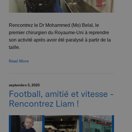
Rencontrez le Dr Mohammed (Mo) Belal, le
premier chirurgien du Royaume-Uni à reprendre
son activité après avoir été paralysé à partir de la
taille.
Read More
septembre 5, 2025
Football, amitié et vitesse -
Rencontrez Liam !