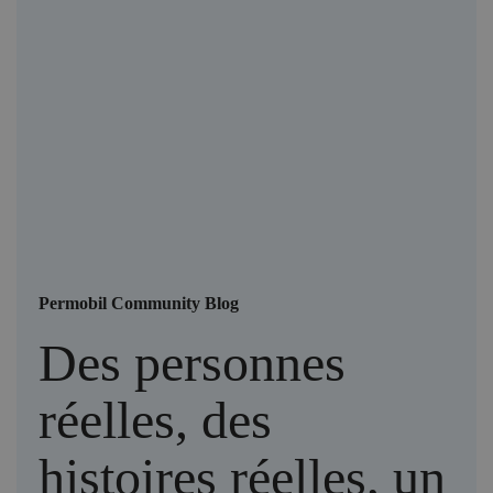
Permobil Community Blog
Des personnes
réelles, des
histoires réelles, un