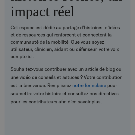
impact réel
Cet espace est dédié au partage d’histoires, d’idées
et de ressources qui renforcent et connectent la
communauté de la mobilité. Que vous soyez
utilisateur, clinicien, aidant ou défenseur, votre voix
compte ici.
Souhaitez-vous contribuer avec un article de blog ou
une vidéo de conseils et astuces ? Votre contribution
est la bienvenue. Remplissez
notre formulaire
pour
soumettre votre histoire et consultez nos directives
pour les contributeurs afin d’en savoir plus.