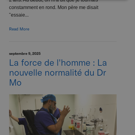
constamment en rond. Mon père me disait
"essaie...
Read More
septembre 9, 2025
La force de l'homme : La
nouvelle normalité du Dr
Mo