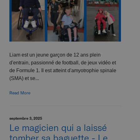
Liam est un jeune garçon de 12 ans plein
d'entrain, passionné de football, de jeux vidéo et
de Formule 1. Il est atteint d'amyotrophie spinale
(SMA) et se...
Read More
septembre 3, 2025
Le magicien qui a laissé
tomber sa baguette - Le