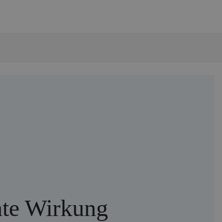
hte Wirkung