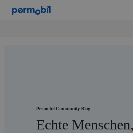
Permobil Community Blog
Echte Menschen,