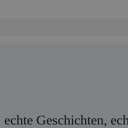
 echte Geschichten, ec