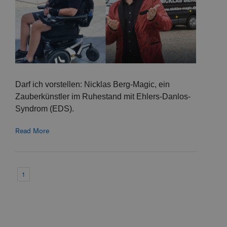
Darf ich vorstellen: Nicklas Berg-Magic, ein
Zauberkünstler im Ruhestand mit Ehlers-Danlos-
Syndrom (EDS).
Read More
1