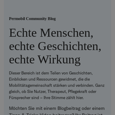
Permobil Community Blog
Echte Menschen,
echte Geschichten,
echte Wirkung
Dieser Bereich ist dem Teilen von Geschichten,
Einblicken und Ressourcen gewidmet, die die
Mobilitätsgemeinschaft stärken und verbinden. Ganz
gleich, ob Sie Nutzer, Therapeut, Pflegekraft oder
Fürsprecher sind – Ihre Stimme zählt hier.
Möchten Sie mit einem Blogbeitrag oder einem