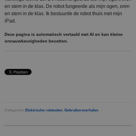
en stem in de klas. De robot fungeerde als mijn ogen, oren
en stem in de klas. Ik bestuurde de robot thuis met mijn
iPad.
Deze pagina is automatisch vertaald met AI en kan kleine
onnauwkeurigheden bevatten.
Categories:
Elektrische rolstoelen
,
Gebruikersverhalen