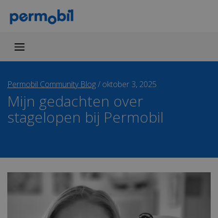
Permobil Community Blog
/
oktober 3, 2025
Mijn gedachten over
stagelopen bij Permobil