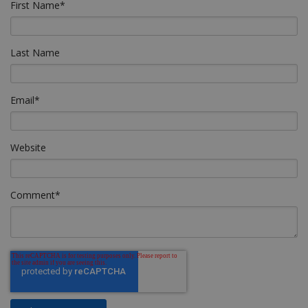
First Name
*
Last Name
Email
*
Website
Comment
*