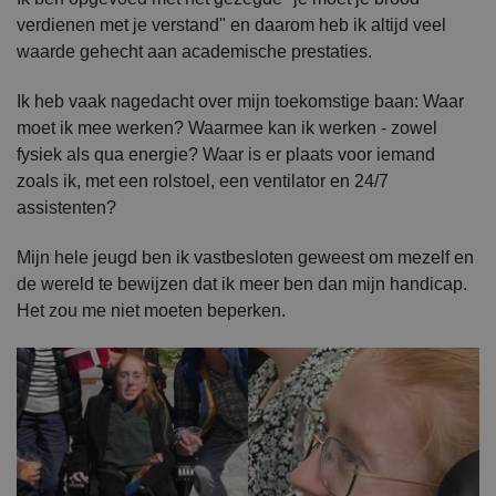
verdienen met je verstand" en daarom heb ik altijd veel
waarde gehecht aan academische prestaties.
Ik heb vaak nagedacht over mijn toekomstige baan: Waar
moet ik mee werken? Waarmee kan ik werken - zowel
fysiek als qua energie? Waar is er plaats voor iemand
zoals ik, met een rolstoel, een ventilator en 24/7
assistenten?
Mijn hele jeugd ben ik vastbesloten geweest om mezelf en
de wereld te bewijzen dat ik meer ben dan mijn handicap.
Het zou me niet moeten beperken.