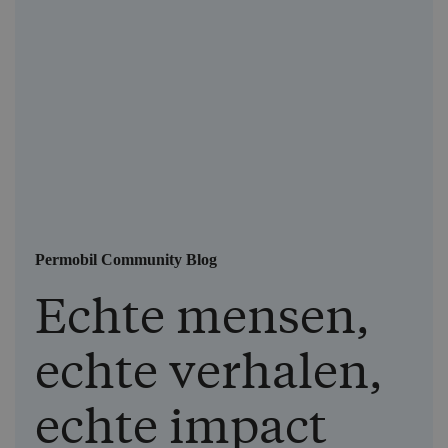
Permobil Community Blog
Echte mensen,
echte verhalen,
echte impact