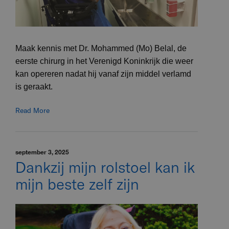
Maak kennis met Dr. Mohammed (Mo) Belal, de
eerste chirurg in het Verenigd Koninkrijk die weer
kan opereren nadat hij vanaf zijn middel verlamd
is geraakt.
Read More
september 3, 2025
Dankzij mijn rolstoel kan ik
mijn beste zelf zijn