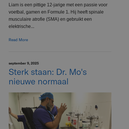
Liam is een pittige 12-jarige met een passie voor
voetbal, gamen en Formule 1. Hij heeft spinale
musculaire atrofie (SMA) en gebruikt een
elektrische...
Read More
september 9, 2025
Sterk staan: Dr. Mo's
nieuwe normaal