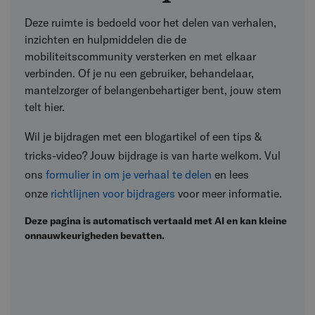
Deze ruimte is bedoeld voor het delen van verhalen,
inzichten en hulpmiddelen die de
mobiliteitscommunity versterken en met elkaar
verbinden. Of je nu een gebruiker, behandelaar,
mantelzorger of belangenbehartiger bent, jouw stem
telt hier.
Wil je bijdragen met een blogartikel of een tips &
tricks-video? Jouw bijdrage is van harte welkom.
Vul
ons
formulier in om je verhaal te delen
en lees
onze
richtlijnen voor bijdragers
voor meer informatie.
Deze pagina is automatisch vertaald met AI en kan kleine
onnauwkeurigheden bevatten.