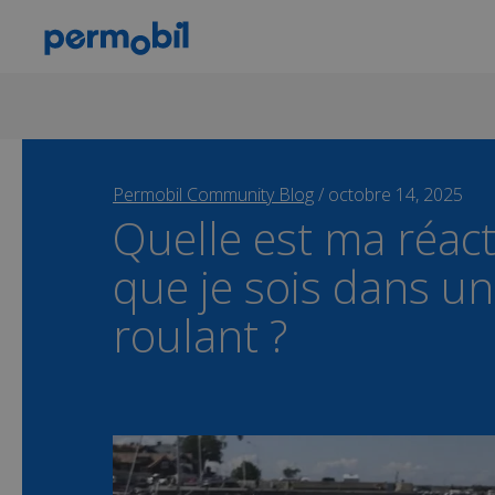
Permobil Community Blog
/
octobre 14, 2025
Quelle est ma réact
que je sois dans un
roulant ?