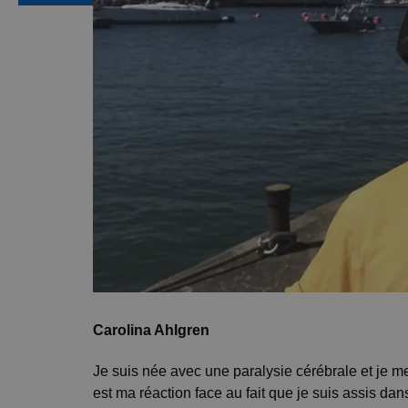
Carolina Ahlgren
Je suis née avec une paralysie cérébrale et je me
est ma réaction face au fait que je suis assis dans