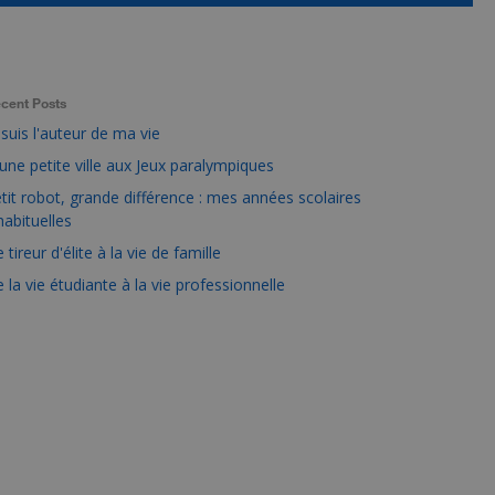
cent Posts
 suis l'auteur de ma vie
une petite ville aux Jeux paralympiques
tit robot, grande différence : mes années scolaires
habituelles
 tireur d'élite à la vie de famille
 la vie étudiante à la vie professionnelle