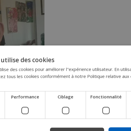
utilise des cookies
lise des cookies pour améliorer l"expérience utilisateur. En utilis
z tous les cookies conformément à notre Politique relative aux 
Performance
Ciblage
Fonctionnalité