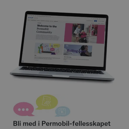
Bli med i Permobil-fellesskapet