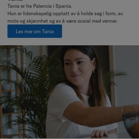
Tania er fra Palencia i Spania.
Hun er lidenskapelig opptatt av å holde seg i form, av
mote og skjønnhet og av å være sosial med venner.
Les mer om Tania