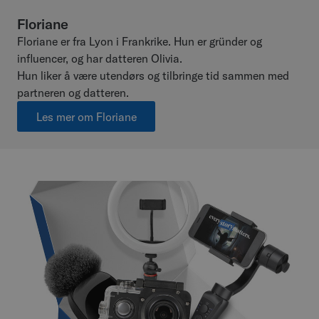
Floriane
Floriane er fra Lyon i Frankrike. Hun er gründer og
influencer, og har datteren Olivia.
Hun liker å være utendørs og tilbringe tid sammen med
partneren og datteren.
Les mer om Floriane