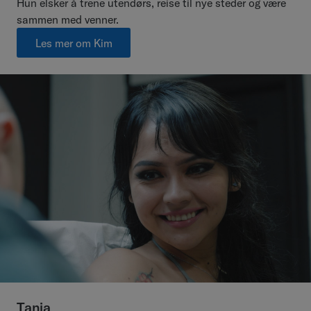
Hun elsker å trene utendørs, reise til nye steder og være
sammen med venner.
Les mer om Kim
Tania