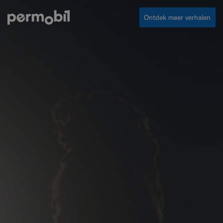
Ontdek meer verhalen