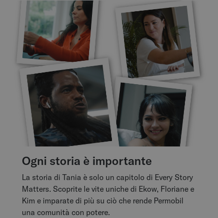
Ogni storia è importante
La storia di Tania è solo un capitolo di Every Story
Matters. Scoprite le vite uniche di Ekow, Floriane e
Kim e imparate di più su ciò che rende Permobil
una comunità con potere.