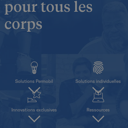
pour tous les
corps
Solutions Permobil
Solutions individuelles
Innovations exclusives
Ressources