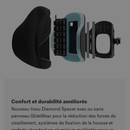
Confort et durabilité améliorés
Nouveau tissu Diamond Spacer avec ou sans
panneau GlideWear pour la réduction des forces de
cisaillement, systèmes de fixation de la housse et
renforts standard en aluminium malléable pour un