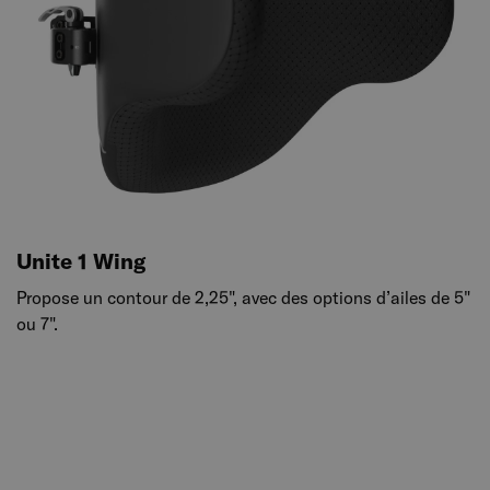
Unite 1 Wing
Propose un contour de 2,25", avec des options d’ailes de 5"
ou 7".