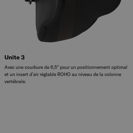
Unite 3
Avec une courbure de 6,5" pour un positionnement optimal
et un insert d’air réglable ROHO au niveau de la colonne
vertébrale.