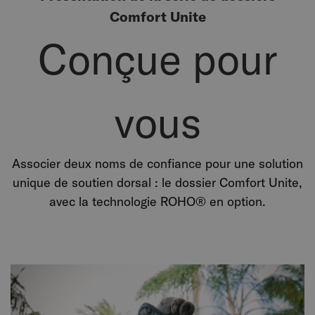
Comfort Unite
Conçue pour
vous
Associer deux noms de confiance pour une solution
unique de soutien dorsal : le dossier Comfort Unite,
avec la technologie ROHO® en option.