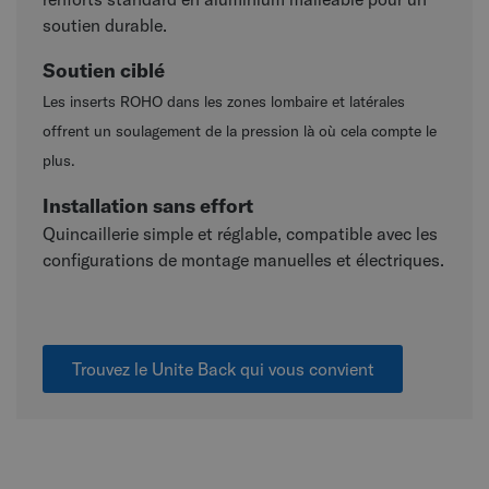
soutien durable.
Soutien ciblé
Les inserts ROHO dans les zones lombaire et latérales
offrent un soulagement de la pression là où cela compte le
plus.
Installation sans effort
Quincaillerie simple et réglable, compatible avec les
configurations de montage manuelles et électriques.
Trouvez le Unite Back qui vous convient