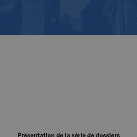
Présentation de la série de dossiers