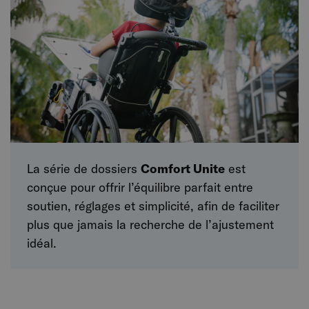
La série de dossiers
Comfort Unite
est
conçue pour offrir l’équilibre parfait entre
soutien, réglages et simplicité, afin de faciliter
plus que jamais la recherche de l’ajustement
idéal.