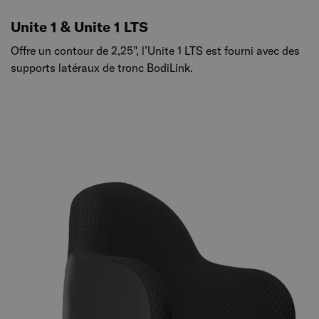
Unite 1 & Unite 1 LTS
Offre un contour de 2,25", l’Unite 1 LTS est fourni avec des
supports latéraux de tronc BodiLink.