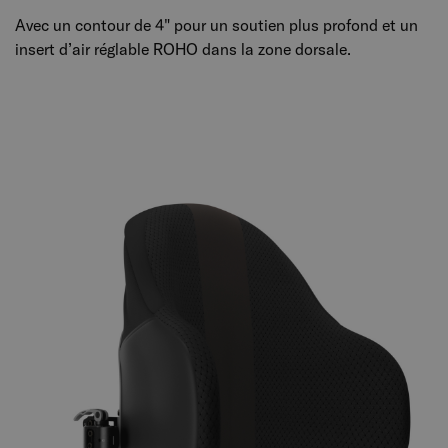
Avec un contour de 4" pour un soutien plus profond et un
insert d’air réglable ROHO dans la zone dorsale.