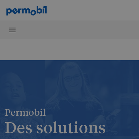
Permobil
Des solutions