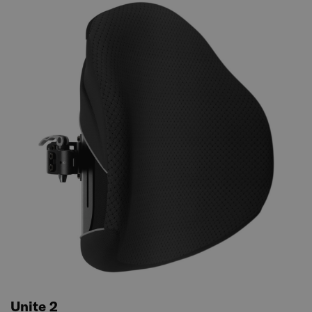
Unite 2