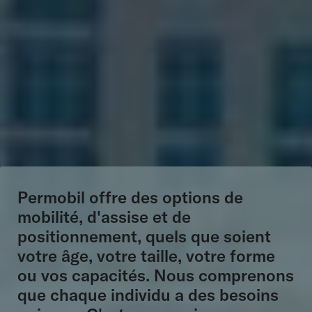
Permobil
offre des
options de
mobilité, d'
assise
et de
positionnement, quels que soient
votre âge, votre taille, votre
forme
ou vos capacités. Nous comprenons
que chaque individu a des besoins