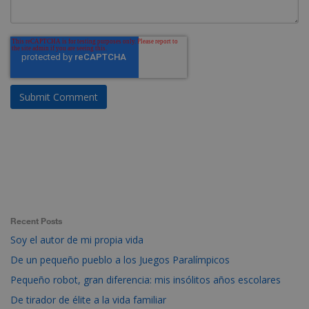
Recent Posts
Soy el autor de mi propia vida
De un pequeño pueblo a los Juegos Paralímpicos
Pequeño robot, gran diferencia: mis insólitos años escolares
De tirador de élite a la vida familiar