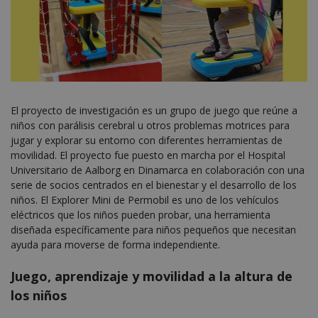
El proyecto de investigación es un grupo de juego que reúne a
niños con parálisis cerebral u otros problemas motrices para
jugar y explorar su entorno con diferentes herramientas de
movilidad. El proyecto fue puesto en marcha por el Hospital
Universitario de Aalborg en Dinamarca en colaboración con una
serie de socios centrados en el bienestar y el desarrollo de los
niños. El Explorer Mini de Permobil es uno de los vehículos
eléctricos que los niños pueden probar, una herramienta
diseñada específicamente para niños pequeños que necesitan
ayuda para moverse de forma independiente.
Juego, aprendizaje y movilidad a la altura de
los niños