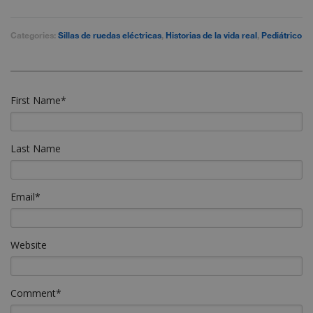
Categories:
Sillas de ruedas eléctricas
,
Historias de la vida real
,
Pediátrico
First Name
*
Last Name
Email
*
Website
Comment
*