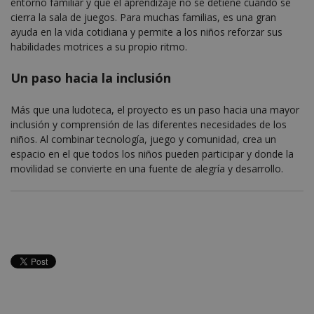
entorno familiar y que el aprendizaje no se detiene cuando se
cierra la sala de juegos. Para muchas familias, es una gran
ayuda en la vida cotidiana y permite a los niños reforzar sus
habilidades motrices a su propio ritmo.
Un paso hacia la inclusión
Más que una ludoteca, el proyecto es un paso hacia una mayor
inclusión y comprensión de las diferentes necesidades de los
niños. Al combinar tecnología, juego y comunidad, crea un
espacio en el que todos los niños pueden participar y donde la
movilidad se convierte en una fuente de alegría y desarrollo.