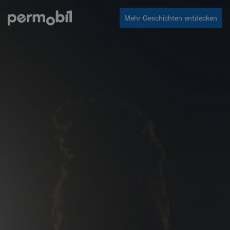
Mehr Geschichten entdecken