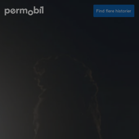
Find flere historier