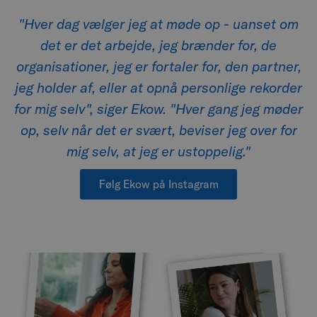
"Hver dag vælger jeg at møde op - uanset om
det er det arbejde, jeg brænder for, de
organisationer, jeg er fortaler for, den partner,
jeg holder af, eller at opnå personlige rekorder
for mig selv", siger Ekow. "Hver gang jeg møder
op, selv når det er svært, beviser jeg over for
mig selv, at jeg er ustoppelig."
Følg Ekow på Instagram